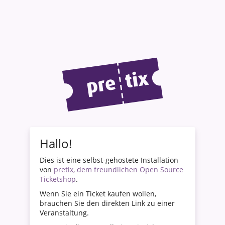
Hallo!
Dies ist eine selbst-gehostete Installation
von
pretix, dem freundlichen Open Source
Ticketshop
.
Wenn Sie ein Ticket kaufen wollen,
brauchen Sie den direkten Link zu einer
Veranstaltung.