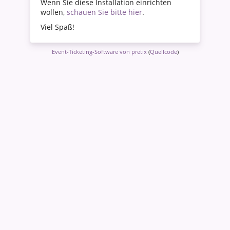
Wenn Sie diese Installation einrichten
wollen,
schauen Sie bitte hier
.
Viel Spaß!
Event-Ticketing-Software von pretix
(
Quellcode
)